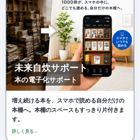
未来自炊サポート
本の電子化サポート
増え続ける本を、スマホで読める自分だけの
本棚へ。本棚のスペースもすっきり片付きま
す。
詳しく見る
→