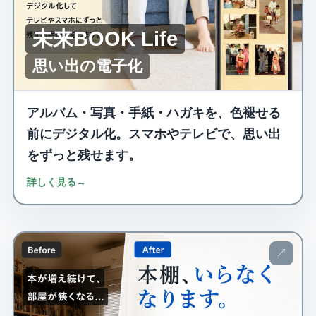
未来BOOK Life
思い出の電子化
アルバム・写真・手紙・ハガキを、色褪せる
前にデジタル化。スマホやテレビで、思い出
をずっと残せます。
詳しく見る
→
↗