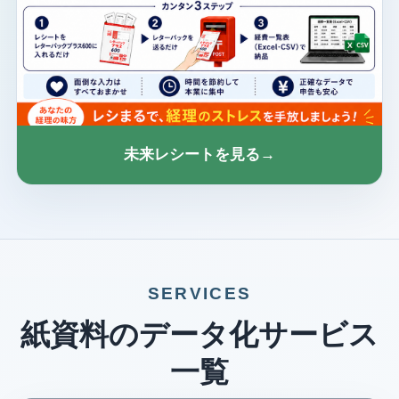
未来レシートを見る
→
SERVICES
紙資料のデータ化サービス
一覧