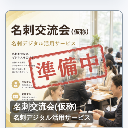
名刺交流会(仮称)
名刺デジタル活用サービス