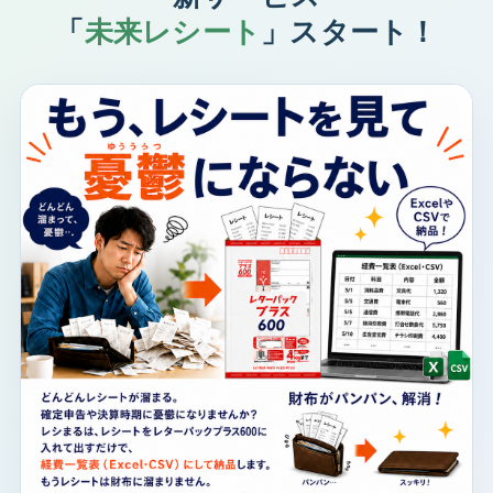
「
未来レシート
」スタート！