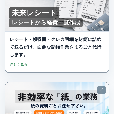
未来レシート
レシートから経費一覧作成
レシート・領収書・クレカ明細を封筒に詰め
て送るだけ。面倒な記帳作業をまるごと代行
します。
詳しく見る
→
↗