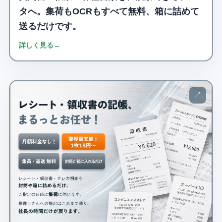
タへ。集荷もOCRもすべて無料、箱に詰めて
送るだけです。
詳しく見る
→
↗