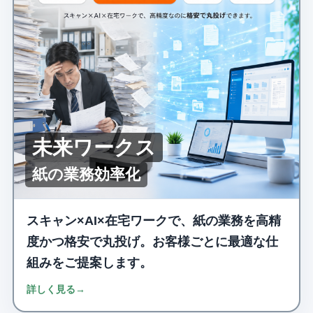
未来ワークス
紙の業務効率化
スキャン×AI×在宅ワークで、紙の業務を高精
度かつ格安で丸投げ。お客様ごとに最適な仕
組みをご提案します。
詳しく見る
→