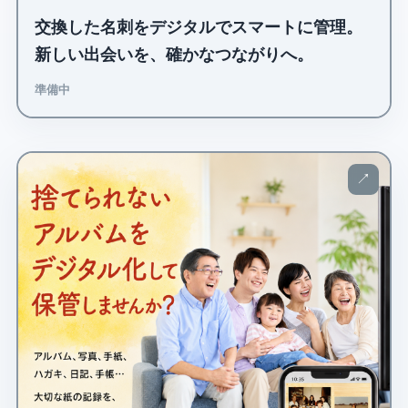
交換した名刺をデジタルでスマートに管理。
新しい出会いを、確かなつながりへ。
準備中
↗