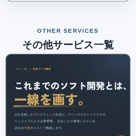
OTHER SERVICES
その他サービス一覧